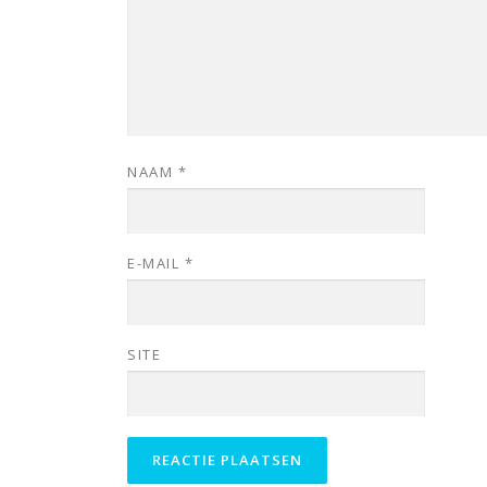
NAAM
*
E-MAIL
*
SITE