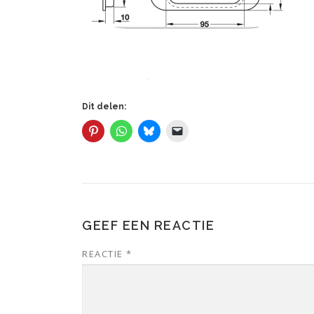
Dit delen:
GEEF EEN REACTIE
REACTIE
*