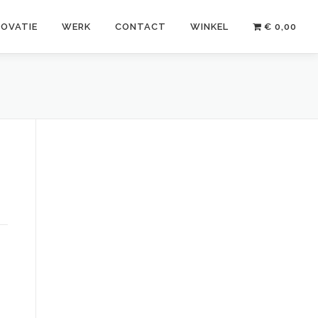
NOVATIE
WERK
CONTACT
WINKEL
€ 0,00