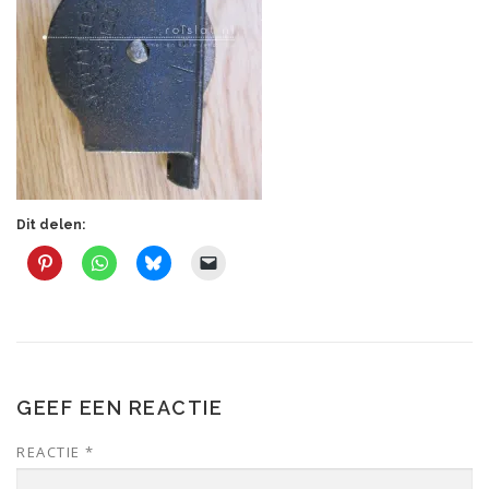
Dit delen:
GEEF EEN REACTIE
REACTIE
*