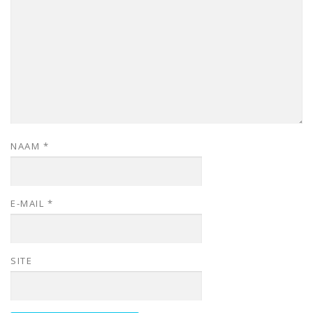
NAAM
*
E-MAIL
*
SITE