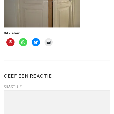
Dit delen:
GEEF EEN REACTIE
REACTIE
*