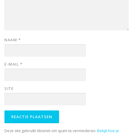
NAAM
*
E-MAIL
*
SITE
Deze site gebruikt Akismet om spam te verminderen.
Bekijk hoe je