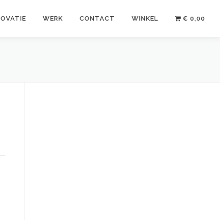
NOVATIE
WERK
CONTACT
WINKEL
€ 0,00