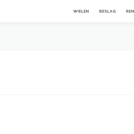
WIELEN
BESLAG
RE