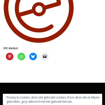
Dit delen:
Privacy & cookies: deze site gebruikt cookies. Door deze site te blijven
gebruiken, ga je akkoord met het gebruik hiervan.