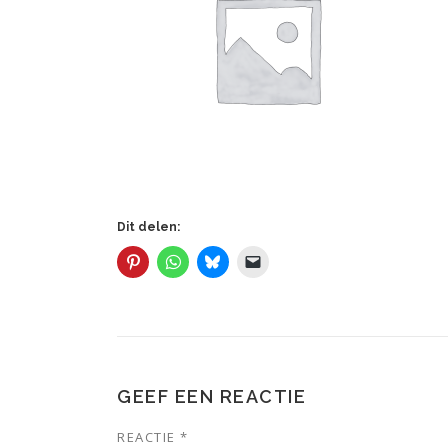
Dit delen:
GEEF EEN REACTIE
REACTIE
*