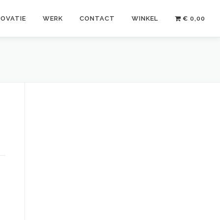
NOVATIE
WERK
CONTACT
WINKEL
€ 0,00