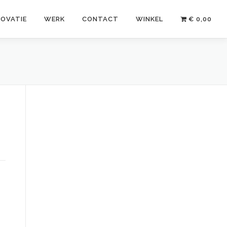
NOVATIE
WERK
CONTACT
WINKEL
€ 0,00