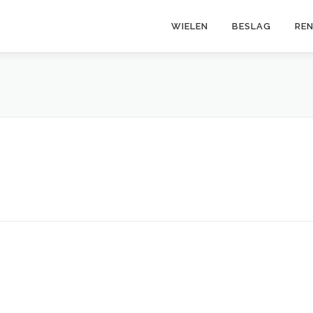
WIELEN
BESLAG
RE