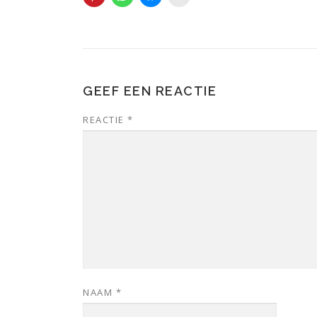
GEEF EEN REACTIE
REACTIE
*
NAAM
*