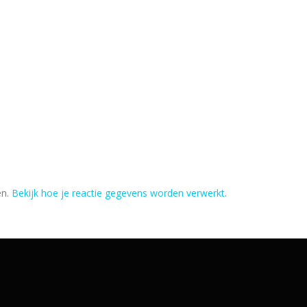
en.
Bekijk hoe je reactie gegevens worden verwerkt
.