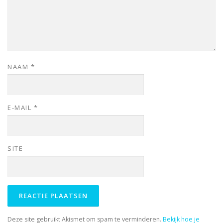
NAAM
*
E-MAIL
*
SITE
Deze site gebruikt Akismet om spam te verminderen.
Bekijk hoe je