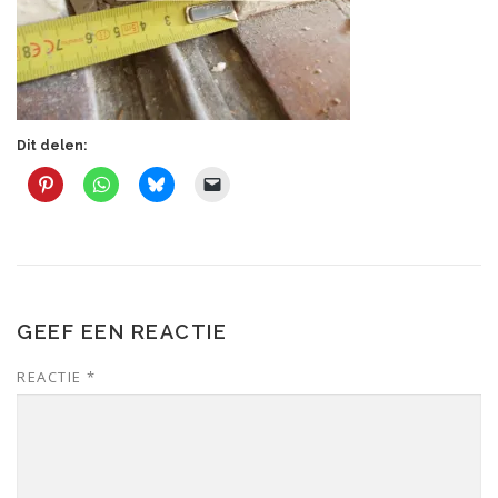
Dit delen:
GEEF EEN REACTIE
REACTIE
*