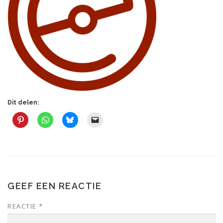
Dit delen:
GEEF EEN REACTIE
REACTIE
*