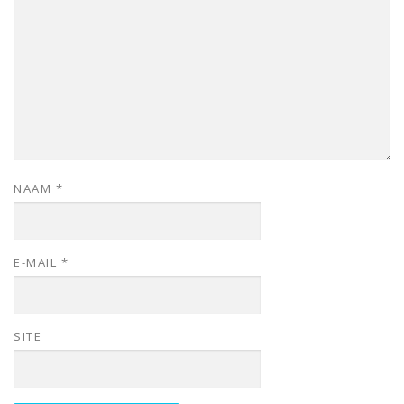
NAAM
*
E-MAIL
*
SITE