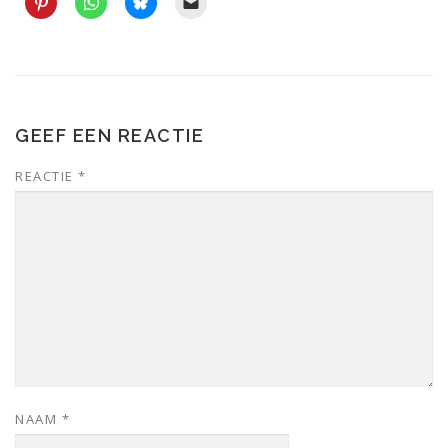
GEEF EEN REACTIE
REACTIE
*
NAAM
*