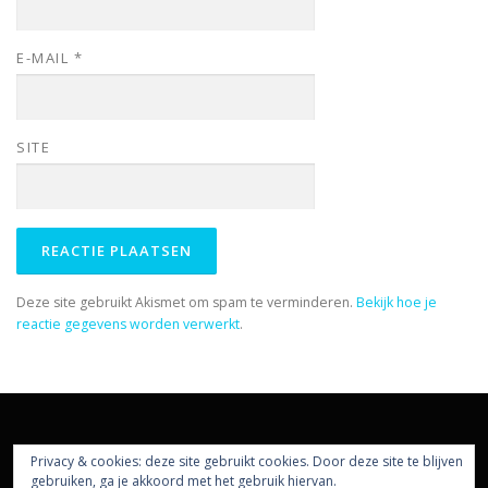
E-MAIL
*
SITE
Deze site gebruikt Akismet om spam te verminderen.
Bekijk hoe je
reactie gegevens worden verwerkt
.
Privacy & cookies: deze site gebruikt cookies. Door deze site te blijven
gebruiken, ga je akkoord met het gebruik hiervan.